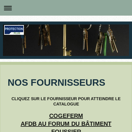
NOS FOURNISSEURS
CLIQUEZ SUR LE FOURNISSEUR POUR ATTEINDRE LE
CATALOGUE
COGEFERM
AFDB AU FORUM DU BÂTIMENT
FOUSSIER